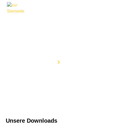
Downloads
Home
Downloads
Unsere Downloads