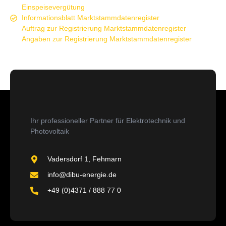
Einspeisevergütung
Informationsblatt Marktstammdatenregister
Auftrag zur Registrierung Marktstammdatenregister
Angaben zur Registrierung Marktstammdatenregister
Ihr professioneller Partner für Elektrotechnik und
Photovoltaik
Vadersdorf 1, Fehmarn
info@dibu-energie.de
+49 (0)4371 / 888 77 0