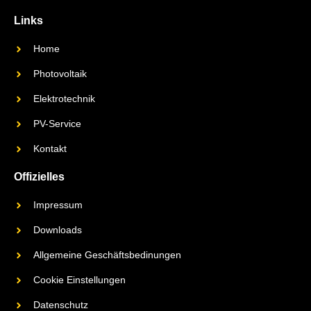
Links
Home
Photovoltaik
Elektrotechnik
PV-Service
Kontakt
Offizielles
Impressum
Downloads
Allgemeine Geschäftsbedinungen
Cookie Einstellungen
Datenschutz