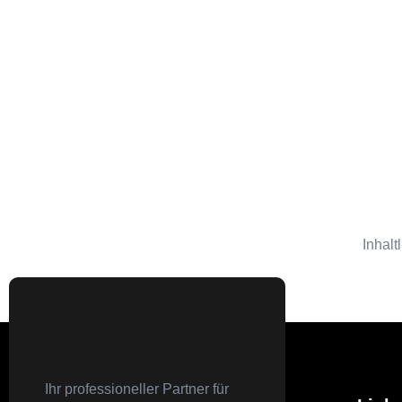
Inhalt
Ihr professioneller Partner für